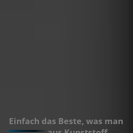
Einfach das Beste, was man
aus Kunststoff