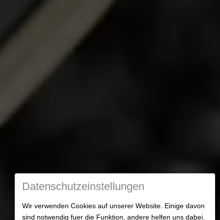
Datenschutzeinstellungen
Wir verwenden Cookies auf unserer Website. Einige davon
sind notwendig fuer die Funktion, andere helfen uns dabei,