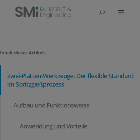
Inhalt dieses Artikels
Zwei-Platten-Werkzeuge: Der flexible Standard
im Spritzgießprozess
Aufbau und Funktionsweise
Anwendung und Vorteile