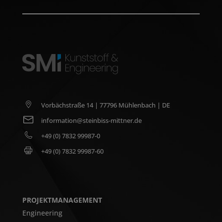
Vorbächstraße 14 | 77796 Mühlenbach | DE
information@steinbiss-mittner.de
+49 (0) 7832 99987-0
+49 (0) 7832 99987-60
PROJEKTMANAGEMENT
Engineering