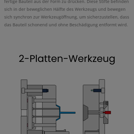
fertige Bauteil aus der Form zu drücken. Diese Stifte befinden
sich in der beweglichen Hälfte des Werkzeugs und bewegen
sich synchron zur Werkzeugöffnung, um sicherzustellen, dass
das Bauteil schonend und ohne Beschädigung entformt wird.