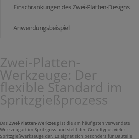
Einschränkungen des Zwei-Platten-Designs
Anwendungsbeispiel
Zwei-Platten-
Werkzeuge: Der
flexible Standard im
Spritzgießprozess
Das
Zwei-Platten-Werkzeug
ist die am häufigsten verwendete
Werkzeugart im Spritzguss und stellt den Grundtypus vieler
Spritzgießwerkzeuge dar. Es eignet sich besonders für Bauteile