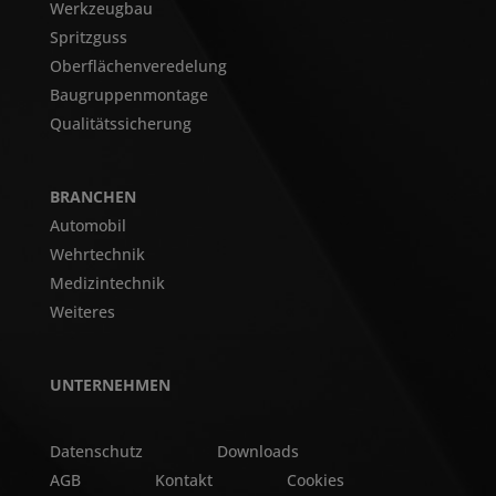
Werkzeugbau
Spritzguss
Oberflächenveredelung
Baugruppenmontage
Qualitätssicherung
BRANCHEN
Automobil
Wehrtechnik
Medizintechnik
Weiteres
UNTERNEHMEN
Datenschutz
Downloads
AGB
Kontakt
Cookies