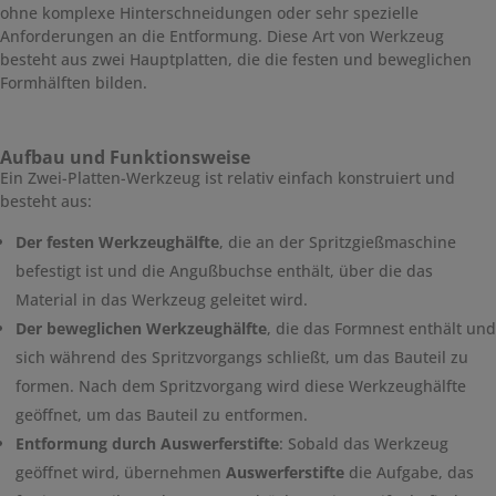
ohne komplexe Hinterschneidungen oder sehr spezielle
Anforderungen an die Entformung. Diese Art von Werkzeug
besteht aus zwei Hauptplatten, die die festen und beweglichen
Formhälften bilden.
Aufbau und Funktionsweise
Ein Zwei-Platten-Werkzeug ist relativ einfach konstruiert und
besteht aus:
Der festen Werkzeughälfte
, die an der Spritzgießmaschine
befestigt ist und die Angußbuchse enthält, über die das
Material in das Werkzeug geleitet wird.
Der beweglichen Werkzeughälfte
, die das Formnest enthält und
sich während des Spritzvorgangs schließt, um das Bauteil zu
formen. Nach dem Spritzvorgang wird diese Werkzeughälfte
geöffnet, um das Bauteil zu entformen.
Entformung durch Auswerferstifte
: Sobald das Werkzeug
geöffnet wird, übernehmen
Auswerferstifte
die Aufgabe, das